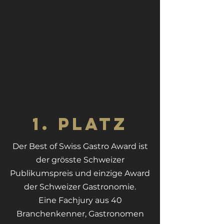
1.
Platz
Der Best of
Swiss Gastro Award ist
der grösste Schweizer
Publikumspreis und einzige Award
der Schweizer Gastronomie.
Eine Fachjury aus 40
Branchenkenner, Gastronomen