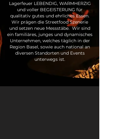
Lagerfeuer LEBENDIG, WARMHERZIG
und voller BEGEISTERUNG für
qualitativ gutes und ehrliches Essen.
Wir prägen die Streetfood Szenerie
und setzen neue Messstäbe. Wir sind
ein familiäres, junges und dynamisches
Unternehmen, welches täglich in der
Region Basel, sowie auch national an
diversen Standorten und Events
unterwegs ist.