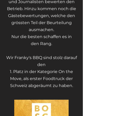
und Journalisten bewerten den
Betrieb. Hinzu kommen noch die
Gästebewertungen, welche den
grössten Teil der Beurteilung
ausmachen.
Nur die besten schaffen es in
den
Rang.
Wir Franky's BBQ sind stolz darauf
den
1. Platz in der Kategorie On the
Move, als erster Foodtruck der
Schweiz abgeräumt zu haben.