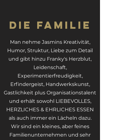
Die Familie
Man nehme Jasmins Kreativität,
Humor, Struktur, Liebe zum Detail
und gibt hinzu Franky's Herzblut,
Leidenschaft,
Experimentierfreudigkeit,
Erfindergeist, Handwerkskunst,
Gastlichkeit plus Organisationstalent
und erhält sowohl LIEBEVOLLES,
HERZLICHES & EHRLICHES ESSEN
als auch immer ein Lächeln dazu.
Wir sind ein kleines, aber feines
Familienunternehmen und sehr