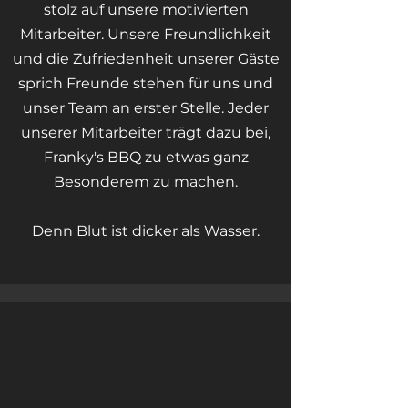
stolz auf unsere motivierten
Mitarbeiter. Unsere Freundlichkeit
und die Zufriedenheit unserer Gäste
sprich Freunde stehen für uns und
unser Team an erster Stelle. Jeder
unserer Mitarbeiter trägt dazu bei,
Franky's BBQ zu etwas ganz
Besonderem zu machen.
Denn
Blut ist dicker als Wasser.