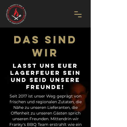
DAs Sind
Wir
Lasst uns euer
Lagerfeuer sein
und seid unsere
Freunde!
Seit 2017 ist unser Weg geprägt von
frischen und regionalen Zutaten, die
Nähe zu unseren Lieferanten, die
Offenheit zu unseren Gästen sprich
unseren Freunden. Mittendrin wir
Franky's BBQ Team erstrahlt wie ein